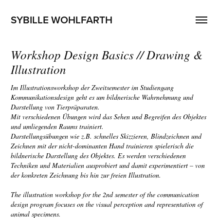
SYBILLE WOHLFARTH
Workshop Design Basics // Drawing & 
Illustration
Im Illustrationsworkshop der Zweitsemester im Studiengang
Kommunikationsdesign geht es um bildnerische Wahrnehmung und
Darstellung von Tierpräparaten.
Mit verschiedenen Übungen wird das Sehen und Begreifen des Objektes
und umliegenden Raums trainiert.
Darstellungsübungen wie z.B. schnelles Skizzieren, Blindzeichnen und
Zeichnen mit der nicht-dominanten Hand trainieren spielerisch die
bildnerische Darstellung des Objektes. Es werden verschiedenen
Techniken und Materialien ausprobiert und damit experimentiert – von
der konkreten Zeichnung bis hin zur freien Illustration.
The illustration workshop for the 2nd semester of the communication
design program focuses on the visual perception and representation of
animal specimens.