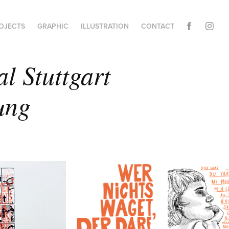
ROJECTS
GRAPHIC
ILLUSTRATION
CONTACT
l Stuttgart 
ung